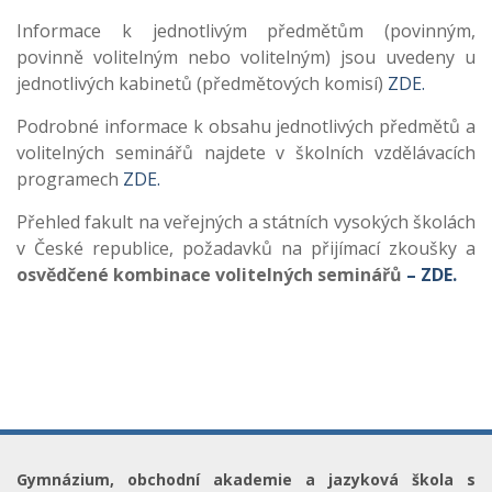
Informace k jednotlivým předmětům (povinným,
povinně volitelným nebo volitelným) jsou uvedeny u
jednotlivých kabinetů (předmětových komisí)
ZDE.
Podrobné informace k obsahu jednotlivých předmětů a
volitelných seminářů najdete v školních vzdělávacích
programech
ZDE.
Přehled fakult na veřejných a státních vysokých školách
v České republice, požadavků na přijímací zkoušky a
osvědčené kombinace volitelných seminářů
– ZDE.
Gymnázium, obchodní akademie a jazyková škola s