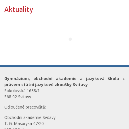
Aktuality
Gymnázium, obchodní akademie a jazyková škola s
právem státní jazykové zkoušky Svitavy
Sokolovská 1638/1
568 02 Svitavy
Odloučené pracoviště:
Obchodní akademie Svitavy
T. G. Masaryka 47/20