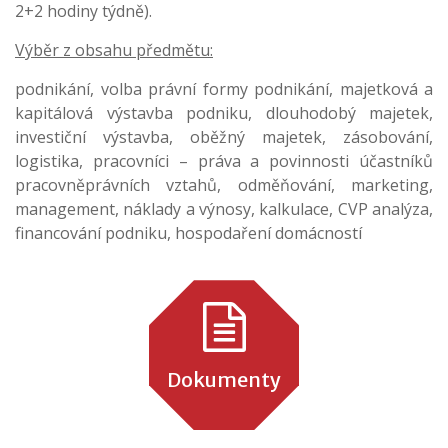
2+2 hodiny týdně).
Výběr z obsahu předmětu:
podnikání, volba právní formy podnikání, majetková a
kapitálová výstavba podniku, dlouhodobý majetek,
investiční výstavba, oběžný majetek, zásobování,
logistika, pracovníci – práva a povinnosti účastníků
pracovněprávních vztahů, odměňování, marketing,
management, náklady a výnosy, kalkulace, CVP analýza,
financování podniku, hospodaření domácností
Dokumenty