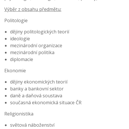
Výběr z obsahu předmětu:
Politologie
dějiny politologických teorií
ideologie
mezinárodní organizace
mezinárodní politika
diplomacie
Ekonomie
dějiny ekonomických teorií
banky a bankovní sektor
daně a daňová soustava
současná ekonomická situace ČR
Religionistika
světová náboženství