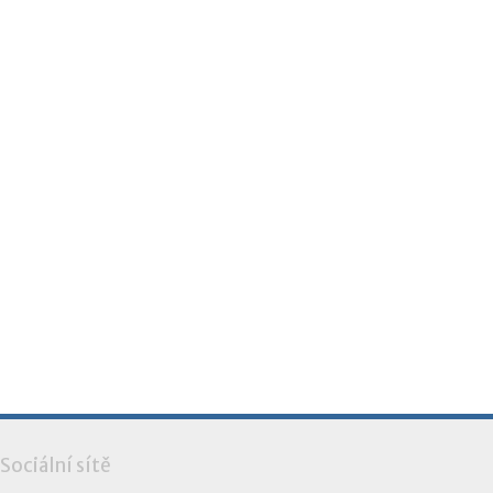
Sociální sítě