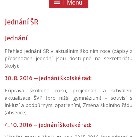
Menu
Jednání ŠR
Jednání
Přehled jednání ŠR v aktuálním školním roce (zápisy z
předchozích jednání jsou dostupné na sekretariátu
školy):
30. 8. 2016 – jednání školské rad:
Příprava školního roku, projednání a schválení
aktualizace ŠVP (pro nižší gymnázium) – souvisí s
inkluzí a podpůrnými opatřeními, Změna školního řádu
(absence)
4. 10. 2016 – jednání školské rad: