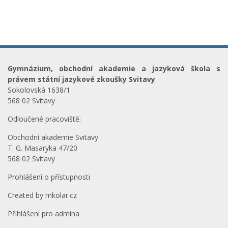
Gymnázium, obchodní akademie a jazyková škola s
právem státní jazykové zkoušky Svitavy
Sokolovská 1638/1
568 02 Svitavy
Odloučené pracoviště:
Obchodní akademie Svitavy
T. G. Masaryka 47/20
568 02 Svitavy
Prohlášení o přístupnosti
Created by
mkolar.cz
Přihlášení pro admina