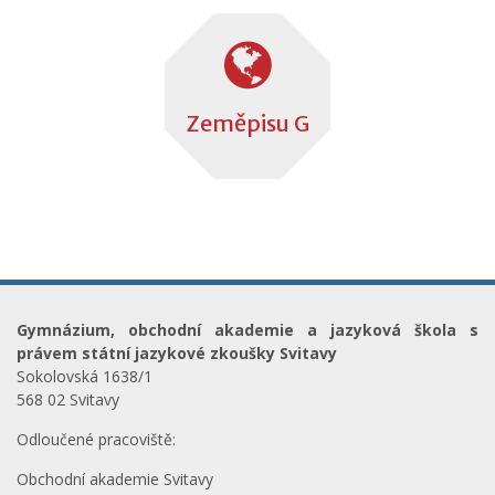
Zeměpisu G
Gymnázium, obchodní akademie a jazyková škola s
právem státní jazykové zkoušky Svitavy
Sokolovská 1638/1
568 02 Svitavy
Odloučené pracoviště:
Obchodní akademie Svitavy