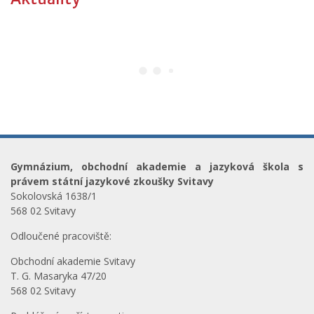
Gymnázium, obchodní akademie a jazyková škola s
právem státní jazykové zkoušky Svitavy
Sokolovská 1638/1
568 02 Svitavy
Odloučené pracoviště:
Obchodní akademie Svitavy
T. G. Masaryka 47/20
568 02 Svitavy