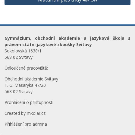
příspěvek
Gymnázium, obchodní akademie a jazyková škola s
právem státní jazykové zkoušky Svitavy
Sokolovská 1638/1
568 02 Svitavy
Odloučené pracoviště:
Obchodní akademie Svitavy
T. G. Masaryka 47/20
568 02 Svitavy
Prohlášení o přístupnosti
Created by
mkolar.cz
Přihlášení pro admina