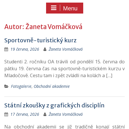
Menu
Autor:
Žaneta Vomáčková
Sportovně-turistický kurz
19 června, 2026
Žaneta Vomáčková
Studenti 2. ročníku OA trávili od pondělí 15. června do
pátku 19. června čas na sportovně-turistickém kurzu v
Mladočově. Cestu tam i zpět zvládli na kolách a […]
Fotogalerie
,
Obchodní akademie
Státní zkoušky z grafických disciplín
17 června, 2026
Žaneta Vomáčková
Na obchodní akademii se již tradičně konají státní