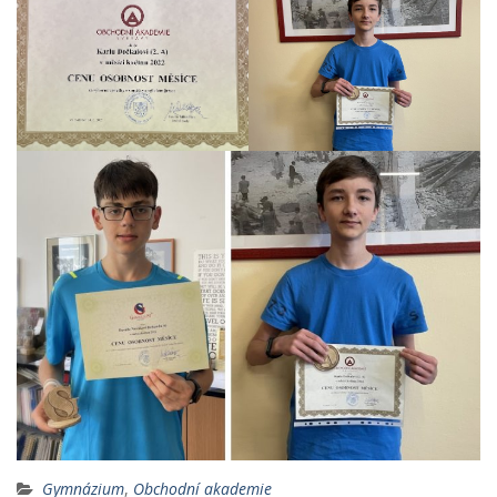
Gymnázium
,
Obchodní akademie