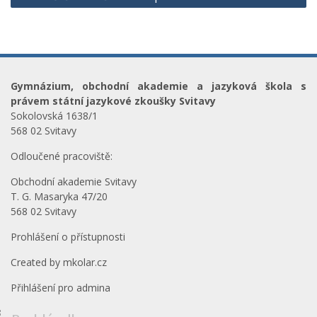
Gymnázium, obchodní akademie a jazyková škola s
právem státní jazykové zkoušky Svitavy
Sokolovská 1638/1
568 02 Svitavy
Odloučené pracoviště:
Obchodní akademie Svitavy
T. G. Masaryka 47/20
568 02 Svitavy
Prohlášení o přístupnosti
Created by
mkolar.cz
Přihlášení pro admina